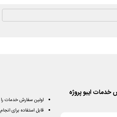
اولین سفارش خدمات را 
قابل استفاده برای انجام