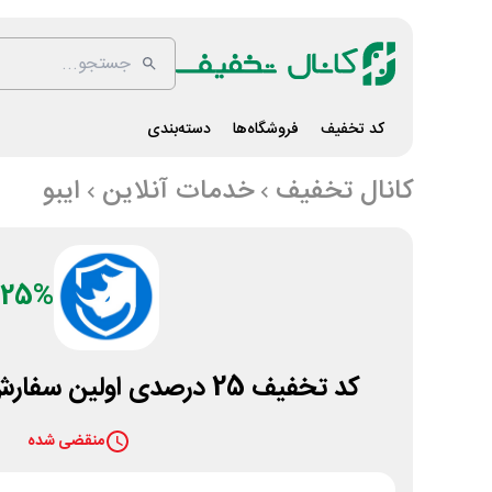
کد تخفیف
فروشگاه‌ها
دسته‌بندی
کانال تخفیف
خدمات آنلاین
ایبو
25%
کد تخفیف 25 درصدی اولین سفارش خدمات ایبو پروژه
منقضی شده