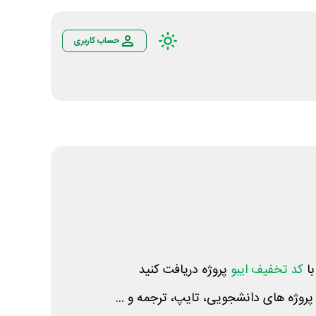
حساب کاربری
با
کد تخفيف ایبو
پروژه دریافت کنید
 پروژه های دانشجویی، تایپ، ترجمه و ...