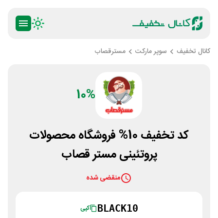
کانال تخفیف
سوپر مارکت
مسترقصاب
10%
کد تخفیف 10% فروشگاه محصولات
پروتئینی مستر قصاب
منقضی شده
BLACK10
کپی