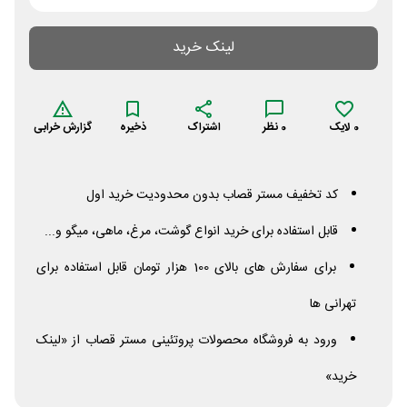
لینک خرید
0
لایک
0
نظر
اشتراک
ذخیره
گزارش خرابی
کد تخفیف مستر قصاب بدون محدودیت خرید اول
قابل استفاده برای خرید انواع گوشت، مرغ، ماهی، میگو و...
برای سفارش های بالای 100 هزار تومان قابل استفاده برای
تهرانی ها
ورود به فروشگاه محصولات پروتئینی مستر قصاب از «لینک
خرید»