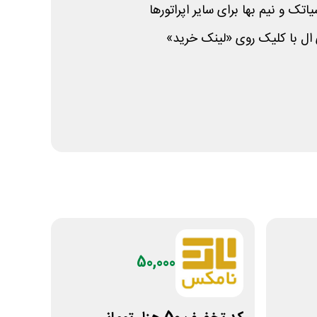
یاتک و نیم بها برای سایر اپراتورها
ال با کلیک روی «لینک خرید»
50,000