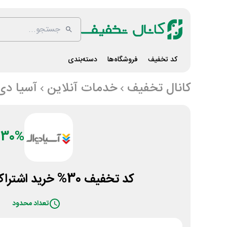
کد تخفیف
فروشگاه‌ها
دسته‌بندی
کانال تخفیف
خدمات آنلاین
آسیا دی
30%
کد تخفیف 30% خرید اشتراک آسیادی ال
تعداد محدود