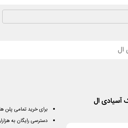
 ال
برای خرید تمامی پلن ها
دسترسی رایگان به هزاران