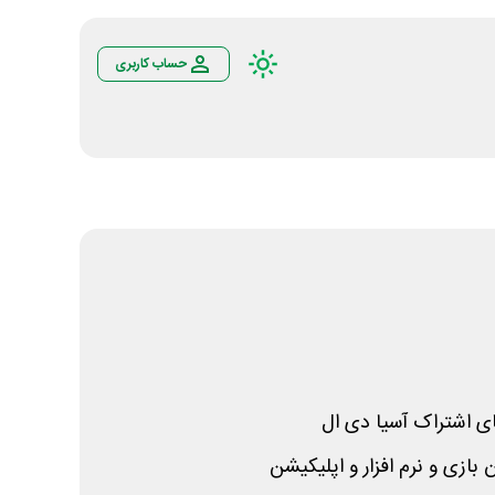
حساب کاربری
ی اشتراک آسیا دی ال
 بازی و نرم افزار و اپلیکیشن