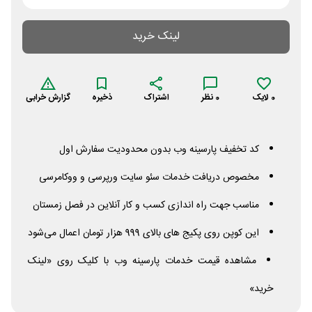
لینک خرید
0
لایک
0
نظر
اشتراک
ذخیره
گزارش خرابی
کد تخفیف پارسینه وب بدون محدودیت سفارش اول
مخصوص دریافت خدمات سئو سایت ورپرسی و ووکامرسی
مناسب جهت راه اندازی کسب و کار آنلاین در فصل زمستان
این کوپن روی پکیج های بالای 999 هزار تومان اعمال می‌شود
مشاهده قیمت خدمات پارسینه وب با کلیک روی «لینک
خرید»