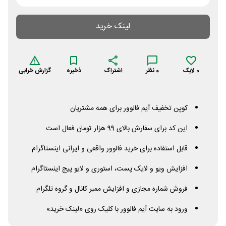
لینک خرید
0
لایک
0
نظر
اشتراک
ذخیره
گزارش خرابی
کوپن تخفیف آیم فالوور برای همه مشتریان
این کد برای سفارش بالای 99 هزار تومان فعال است
قابل استفاده برای خرید فالوور واقعی و ایرانی اینستاگرام
افزایش ویو و لایک پست، استوری و لایو پیج اینستاگرام
فروش شماره مجازی و افزایش ممبر کانال و گروه تلگرام
ورود به سایت آیم فالوور با کلیک روی «لینک خرید»