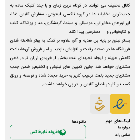
کانال تخفیف می توانند در کوتاه ترین زمان و با چند کلیک ساده به
جدیدترین تخفیف ها در گروه تاکسی اینترنتی، سفارش آنلاین غذا،
اپراتورهای مخابراتی، موسیقی و سینما، گردشگری، مد و پوشاک، کتاب
و کتابخوانی و ... دسترسی پیدا کنند.
بستر تبلیغ بر پایه بن هدیه و آفر، علاوه بر کمک به بهتر شناخته شدن
فروشگاه ها در صحنه رقابت و افزایش بازدید و آمار فروش آن‌ها، باعث
کاهش هزینه و ایجاد تجربه‌ای لذت بخش از خریدی ارزان تر در ذهن
مشتریان خواهد شد. چنین کمپین های تبلیغی و تخفیفی ضمن جذب
مشتریان جدید باعث ترغیب کاربر به خرید مجدد شده و توسعه و رونق
کسب و کار در فضای آنلاین را در پی خواهد داشت.
لینک‌های مهم
دانلود‌ها
درباره ما
افزونه فایرفاکس
تماس با ما