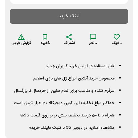
لینک خرید
0
لایک
0
نظر
اشتراک
ذخیره
گزارش خرابی
قابل استفاده در اولین خرید کاربران جدید
مخصوص خرید آنلاین انواع ژل های بازی اسلایم
سرگرم کننده و مناسب برای تمام سنین از خردسال تا بزرگسال
حداکثر مبلغ تخفیف این کوپن دیجیکالا 30 هزار تومان است
همراه با تا 50 درصد تخفیف بیش تر بر روی قیمت کالاها
مشاهده اسلایم در دیجی کالا با کلیک «لینک خرید»