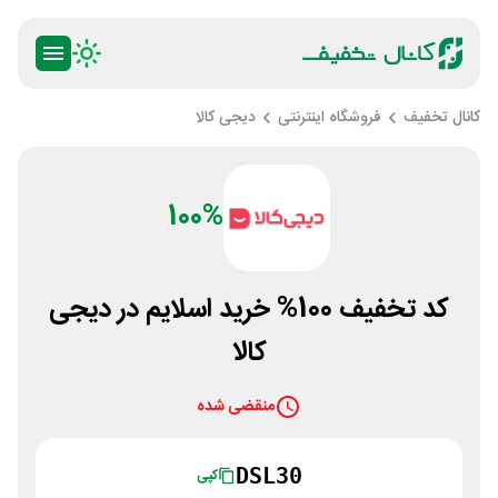
کانال تخفیف
فروشگاه اینترنتی
دیجی کالا
100%
کد تخفیف 100% خرید اسلایم در دیجی
کالا
منقضی شده
DSL30
کپی