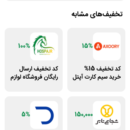
تخفیف‌های مشابه
100%
15%
کد تخفیف 15%
کد تخفیف ارسال
خرید سیم کارت آپتل
رایگان فروشگاه لوازم
از سایت اکسوری
اسب سواری هوسپا
5%
150,000