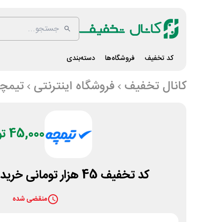
کد تخفیف
فروشگاه‌ها
دسته‌بندی
کانال تخفیف
فروشگاه اینترنتی
تیمچ
45,000 تومان
کد تخفیف 45 هزار تومانی خرید هدفون از تیمچه
منقضی شده