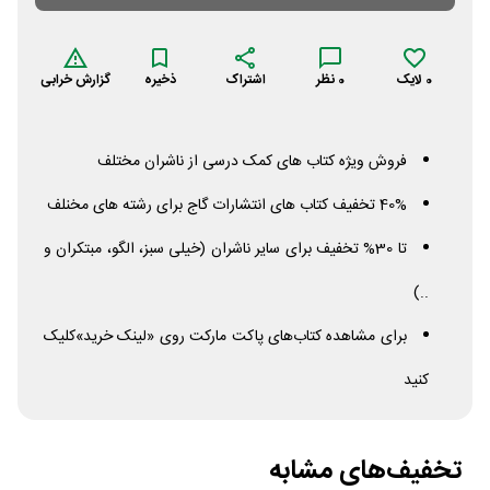
0
لایک
0
نظر
اشتراک
ذخیره
گزارش خرابی
فروش ویژه کتاب های کمک درسی از ناشران مختلف
40% تخفیف کتاب های انتشارات گاج برای رشته های مخنلف
تا 30% تخفیف برای سایر ناشران (خیلی سبز، الگو، مبتکران و
..)
برای مشاهده کتاب‌های پاکت مارکت روی «لینک خرید»کلیک
کنید
تخفیف‌های مشابه