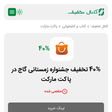
کانال تخفیف
کتاب و کتابخوانی
پاکت مارکت
40%
40% تخفیف جشنواره زمستانی گاج در
پاکت مارکت
منقضی شده
لینک خرید