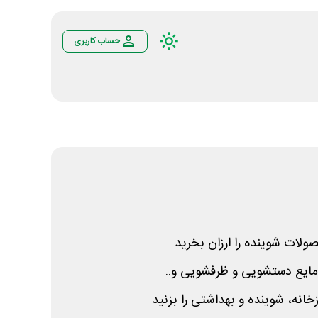
حساب کاربری
لات شوینده را ارزان بخرید
مایع دستشویی و ظرفشویی و..
انه، شوینده و بهداشتی را بزنید