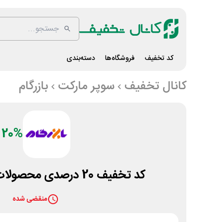
کد تخفیف
فروشگاه‌ها
دسته‌بندی
کانال تخفیف
سوپر مارکت
بازرگام
20%
کد تخفیف 20 درصدی محصولات شوینده بازرگام
منقضی شده