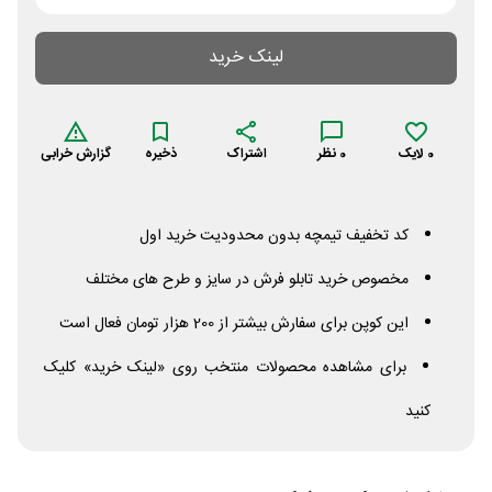
لینک خرید
0
لایک
0
نظر
اشتراک
ذخیره
گزارش خرابی
کد تخفیف تیمچه بدون محدودیت خرید اول
مخصوص خرید تابلو فرش در سایز و طرح های مختلف
این کوپن برای سفارش بیشتر از 200 هزار تومان فعال است
برای مشاهده محصولات منتخب روی «لینک خرید» کلیک
کنید