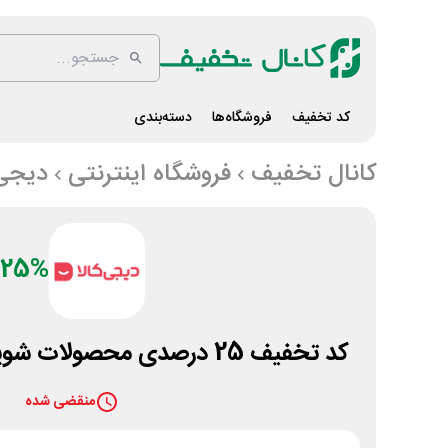
کد تخفیف
فروشگاه‌ها
دسته‌بندی
کانال تخفیف
فروشگاه اینترنتی
دیجی 
25%
کد تخفیف 25 درصدی محصولات شوینده سطوح دیجی کالا
منقضی شده