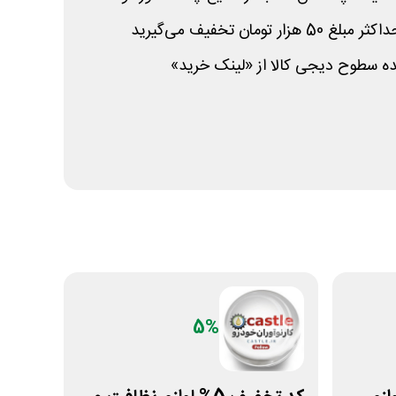
تومان تخفیف می‌گیرید
 سطوح دیجی کالا از «لینک خرید»
5%