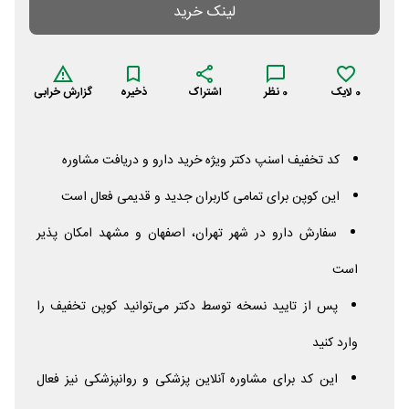
لینک خرید
0
لایک
0
نظر
اشتراک
ذخیره
گزارش خرابی
کد تخفیف اسنپ دکتر ویژه خرید دارو و دریافت مشاوره
این کوپن برای تمامی کاربران جدید و قدیمی فعال است
سفارش دارو در شهر تهران، اصفهان و مشهد امکان پذیر
است
پس از تایید نسخه توسط دکتر می‌توانید کوپن تخفیف را
وارد کنید
این کد برای مشاوره آنلاین پزشکی و روانپزشکی نیز فعال