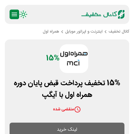
کانال تخفیف
اینترنت و اپراتور موبایل
همراه اول
15%
15% تخفیف پرداخت قبض پایان دوره
همراه اول با آیگپ
منقضی شده
لینک خرید