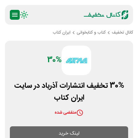
کانال تخفیف
کتاب و کتابخوانی
ایران کتاب
30%
30% تخفیف انتشارات آذرباد در سایت
ایران کتاب
منقضی شده
لینک خرید