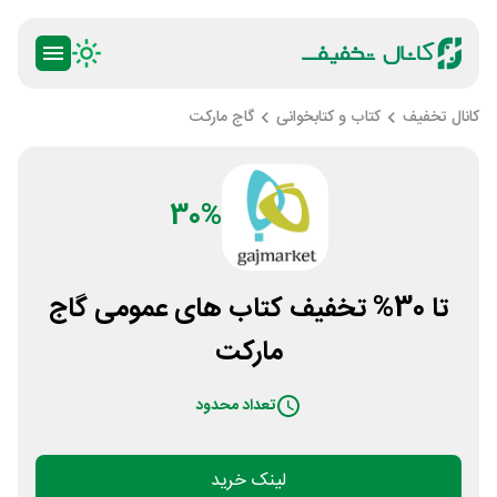
کانال تخفیف
کتاب و کتابخوانی
گاج مارکت
30%
تا 30% تخفیف کتاب های عمومی گاج
مارکت
تعداد محدود
لینک خرید