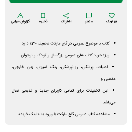
18
لایک
0
نظر
اشتراک
ذخیره
گزارش خرابی
کتاب با موضوع عمومی در گاج مارکت تخفیف 30٪ دارد
ویژه خرید کتاب های عمومی بزرگسال و کودک و نوجوان
ادبیات، پزشکی، روانپزشکی، رنگ آمیزی، زبان خارجی،
مذهبی و...
این تخفیفات برای تمامی کاربران جدید و قدیمی فعال
می‌باشد
مشاهده کتاب عمومی گاج مارکت با ورود به «لینک خرید»