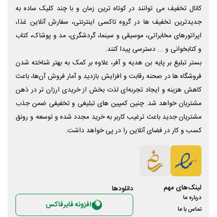
کانال تخفیف می توانند در کوتاه ترین زمان و با چند کلیک ساده به
جدیدترین تخفیف ها در گروه تاکسی اینترنتی، سفارش آنلاین غذا،
اپراتورهای مخابراتی، موسیقی و سینما، گردشگری، مد و پوشاک، کتاب
و کتابخوانی و ... دسترسی پیدا کنند.
بستر تبلیغ بر پایه بن هدیه و آفر، علاوه بر کمک به بهتر شناخته شدن
فروشگاه ها در صحنه رقابت و افزایش بازدید و آمار فروش آن‌ها، باعث
کاهش هزینه و ایجاد تجربه‌ای لذت بخش از خریدی ارزان تر در ذهن
مشتریان خواهد شد. چنین کمپین های تبلیغی و تخفیفی ضمن جذب
مشتریان جدید باعث ترغیب کاربر به خرید مجدد شده و توسعه و رونق
کسب و کار در فضای آنلاین را در پی خواهد داشت.
لینک‌های مهم
دانلود‌ها
درباره ما
افزونه فایرفاکس
تماس با ما