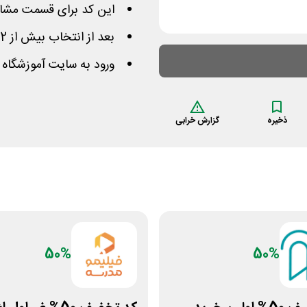
این کد برای قسمت مشاور
بعد از انتخاب بیش از 2 درس کد را در کادر مشخص شده وارد کنید
ورود به سایت آموزشگاه 
ذخیره
گزارش خرابی
50%
50%