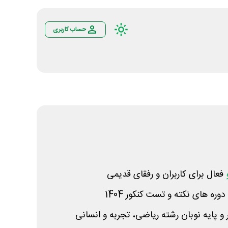
حساب کاربری
فعال برای کاربران و رفقای قدیمی
وره های نکته و تست کنکور 1404
و پایه نوبان رشته ریاضی، تجربه و انسانی