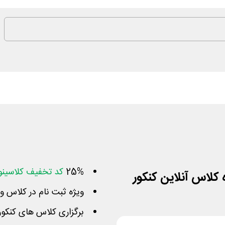
25%
کد تخفیف کلاسینو
ویژه ثبت نام در کلاس و د
برگزاری کلاس های کنکور 