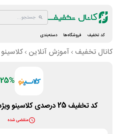
کد تخفیف
فروشگاه‌ها
دسته‌بندی
کانال تخفیف
آموزش آنلاین
کلاسینو
25%
کد تخفیف 25 درصدی کلاسینو ویژه کلاس آنلاین کنکور
منقضی شده