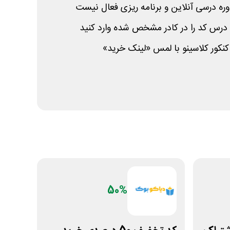
ه درسی آنلاین و برنامه ریزی فعال نیست
کنکور کلاسینو با لمس «لینک خرید»
50%