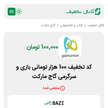
کانال تخفیف
کتاب و کتابخوانی
گاج مارکت
100,000 تومان
کد تخفیف 100 هزار تومانی بازی و
سرگرمی گاج مارکت
منقضی شده
BAZI
کپی