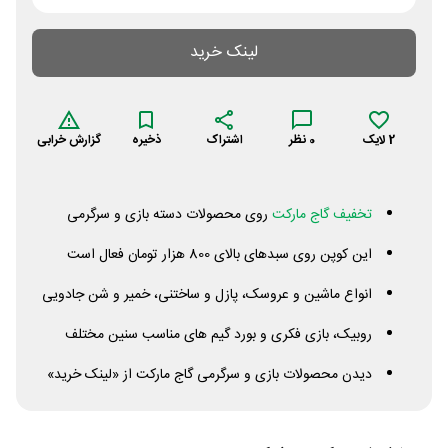
لینک خرید
2
لایک
0
نظر
اشتراک
ذخیره
گزارش خرابی
تخفیف گاج مارکت
روی محصولات دسته بازی و سرگرمی
این کوپن روی سبدهای بالای 800 هزار تومان فعال است
انواع ماشین و عروسک، پازل و ساختنی، خمیر و شن جادویی
روبیک، بازی فکری و بورد گیم های مناسب سنین مختلف
دیدن محصولات بازی و سرگرمی گاج مارکت از «لینک خرید»