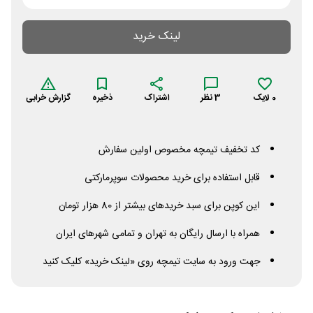
لینک خرید
0
لایک
3
نظر
اشتراک
ذخیره
گزارش خرابی
کد تخفیف تیمچه مخصوص اولین سفارش
قابل استفاده برای خرید محصولات سوپرمارکتی
این کوپن برای سبد خریدهای بیشتر از 80 هزار تومان
همراه با ارسال رایگان به تهران و تمامی شهرهای ایران
جهت ورود به سایت تیمچه روی «لینک خرید» کلیک کنید