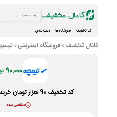
کد تخفیف
فروشگاه‌ها
دسته‌بندی
کانال تخفیف
فروشگاه اینترنتی
تیمچ
90,000 تومان
کد تخفیف 90 هزار تومان خرید تبلت از تیمچه
منقضی شده