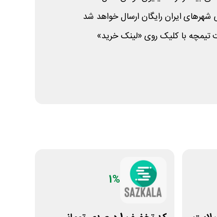
 شهرهای ایران رایگان ارسال خواهد شد
تیمچه با کلیک روی «لینک خرید»
1%