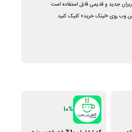
ربران جدید و قدیمی قابل استفاده است
ن وب روی «لینک خرید» کلیک کنید
10%