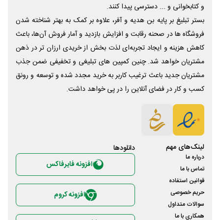
و کتابخوانی و ... دسترسی پیدا کنند.
بستر تبلیغ بر پایه بن هدیه و آفر، علاوه بر کمک به بهتر شناخته شدن
فروشگاه ها در صحنه رقابت و افزایش بازدید و آمار فروش آن‌ها، باعث
کاهش هزینه و ایجاد تجربه‌ای لذت بخش از خریدی ارزان تر در ذهن
مشتریان خواهد شد. چنین کمپین های تبلیغی و تخفیفی ضمن جذب
مشتریان جدید باعث ترغیب کاربر به خرید مجدد شده و توسعه و رونق
کسب و کار در فضای آنلاین را در پی خواهد داشت.
لینک‌های مهم
دانلود‌ها
درباره ما
افزونه فایرفاکس
تماس با ما
قوانین استفاده
حریم خصوصی
افزونه کروم
سوالات متداول
همکاری با ما