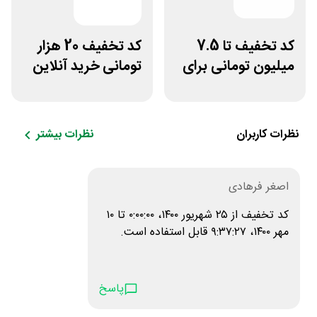
کد تخفیف تا 7.5
کد تخفیف 20 هزار
میلیون تومانی برای
تومانی خرید آنلاین
همه محصولات
چای مای گیلا
ژانومه
نظرات کاربران
نظرات بیشتر
اصغر فرهادی
کد تخفیف از ۲۵ شهریور ۱۴۰۰،‏ ۰:۰۰:۰۰ تا ۱۰
مهر ۱۴۰۰،‏ ۹:۳۷:۲۷ قابل استفاده است.
پاسخ