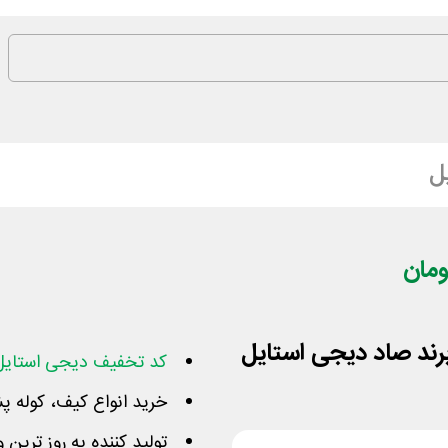
ل
کد تخفیف دیجی استایل
خرید انواع کیف، کوله پ
تولید کننده به روز ترین