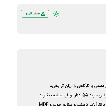
حساب کاربری
 دستی و کارگاهی را ارزان تر بخرید
 تومان تخفیف بگیرید
 و یراق آلات کابینت و صنایع چوب و
MDF