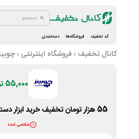
کد تخفیف
فروشگاه‌ها
دسته‌بندی
کانال تخفیف
فروشگاه اینترنتی
چوبین
55,000 تومان
55 هزار تومان تخفیف خرید ابزار دستی و کارگاهی از چوبینر
منقضی شده