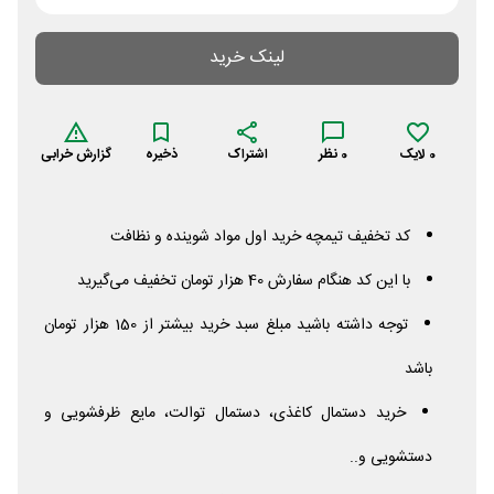
لینک خرید
0
لایک
0
نظر
اشتراک
ذخیره
گزارش خرابی
کد تخفیف تیمچه خرید اول مواد شوینده و نظافت
با این کد هنگام سفارش 40 هزار تومان تخفیف می‌گیرید
توجه داشته باشید مبلغ سبد خرید بیشتر از 150 هزار تومان
باشد
خرید دستمال کاغذی، دستمال توالت، مایع ظرفشویی و
دستشویی و..