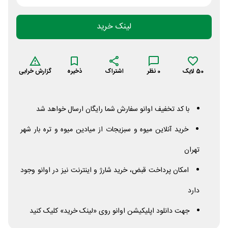
لینک خرید
50
لایک
0
نظر
اشتراک
ذخیره
گزارش خرابی
با کد تخفیف اوانو سفارش شما رایگان ارسال خواهد شد
خرید آنلاین میوه و سبزیجات از میادین میوه و تره بار شهر
تهران
امکان پرداخت قبض، خرید شارژ و اینترنت نیز در اوانو وجود
دارد
جهت دانلود اپلیکیشن اوانو روی «لینک خرید» کلیک کنید