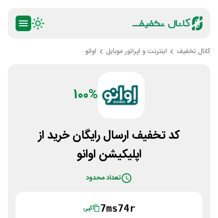
کانال تخفیف
اینترنت و اپراتور موبایل
اوانو
100%
کد تخفیف ارسال رایگان خرید از
اپلیکیشن اوانو
تعداد محدود
7ms74r
کپی