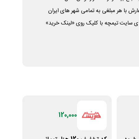
فارش با هر مبلغی به تمامی شهر های ایران
 سایت تیمچه با کلیک روی «لینک خرید»
120,000