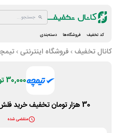
کد تخفیف
فروشگاه‌ها
دسته‌بندی
کانال تخفیف
فروشگاه اینترنتی
تیمچ
30,000 تومان
30 هزار تومان تخفیف خرید فلش مموری از تیمچه
منقضی شده