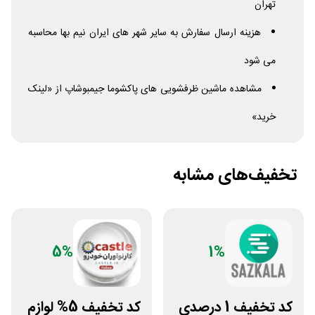
تهران
هزینه ارسال سفارش به سایر شهر های ایران نیم بها محاسبه
می شود
مشاهده ماشین ظرفشویی های پاکشوما جیمبوشاپ از «لینک
خرید»
تخفیف‌های مشابه
5%
1%
کد تخفیف 1 درصدی
کد تخفیف 5% لوازم