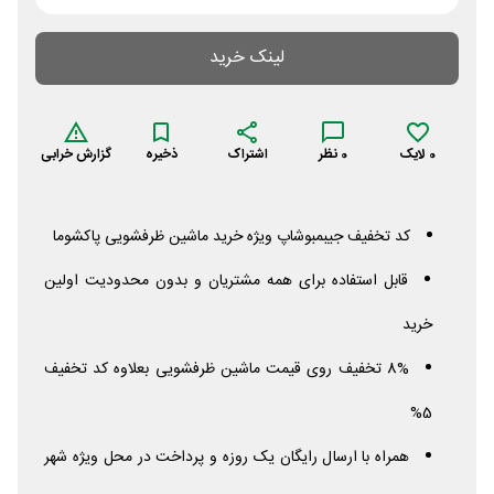
لینک خرید
0
لایک
0
نظر
اشتراک
ذخیره
گزارش خرابی
کد تخفیف جیبمبوشاپ ویژه خرید ماشین ظرفشویی پاکشوما
قابل استفاده برای همه مشتریان و بدون محدودیت اولین
خرید
8% تخفیف روی قیمت ماشین ظرفشویی بعلاوه کد تخفیف
5%
همراه با ارسال رایگان یک روزه و پرداخت در محل ویژه شهر