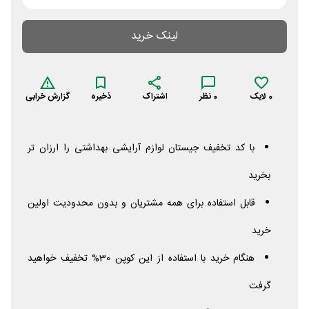
لینک خرید
0
لایک
0
نظر
اشتراک
ذخیره
گزارش خرابی
با کد تخفیف جیستان لوازم آرایشی بهداشتی را ارزان تر
بخرید
قابل استفاده برای همه مشتریان و بدون محدودیت اولین
خرید
هنگام خرید با استفاده از این کوپن 30% تخفیف خواهید
گرفت