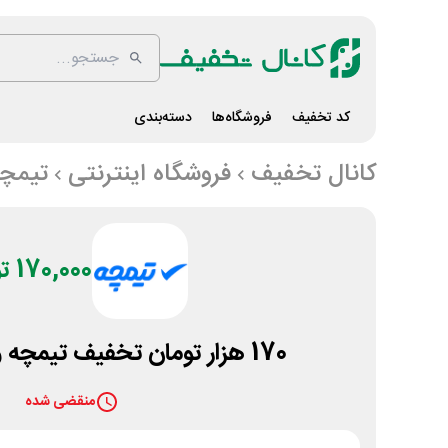
کد تخفیف
فروشگاه‌ها
دسته‌بندی
کانال تخفیف
فروشگاه اینترنتی
تیمچ
170,000 تومان
170 هزار تومان تخفیف تیمچه ویژه خرید تبلت
منقضی شده