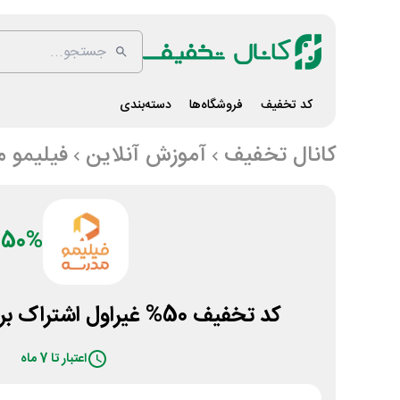
کد تخفیف
فروشگاه‌ها
دسته‌بندی
کانال تخفیف
آموزش آنلاین
فیلیمو م
50%
کد تخفیف 50% غیراول اشتراک برنامه فیلیمو مدرسه
اعتبار تا 7 ماه