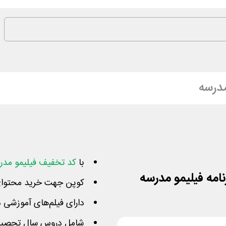
درسه
با
کد تخفیف فیلیمو مدر
کوپن جهت خرید محتوای 
دارای فیلم‌های آموزشی د
شامل دروس سال تحصیلی 