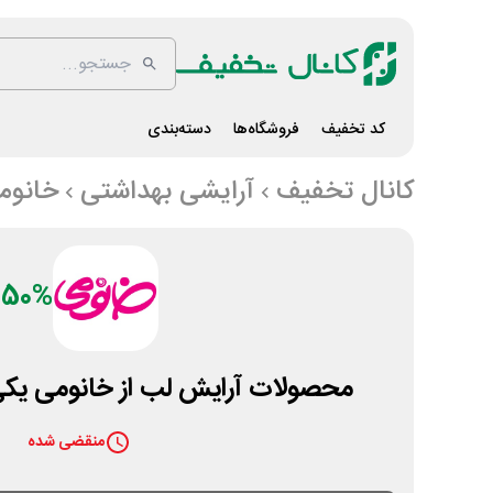
کد تخفیف
فروشگاه‌ها
دسته‌بندی
کانال تخفیف
آرایشی بهداشتی
خانوم
50%
محصولات آرایش لب از خانومی یکی
منقضی شده