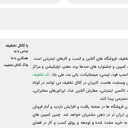
با کانال تخفیف
تماس با ما
فیف فروشگاه های آنلاین و کسب و‌ کارهای اینترنتی است.
همکاری با ما
بلاگ کانال تخفیف
کمپین و جشنواره های صدها برند معتبر، اپلیکیشن و مراکز
اسنپ فود، تپسی، سینماتیکت، بانی مد، علی‌ بابا ،
کد تخفیف
 وبسایت ‌هاست. کاربران در کانال تخفیف می توانند در کوتاه
اکسی اینترنتی، سفارش آنلاین غذا، اپراتورهای مخابراتی،
دسترسی پیدا کنند.
شدن فروشگاه ها در صحنه رقابت و افزایش بازدید و آمار فروش
ی ارزان تر در ذهن مشتریان خواهد شد. چنین کمپین های
به خرید مجدد شده و توسعه و رونق کسب و کار در فضای