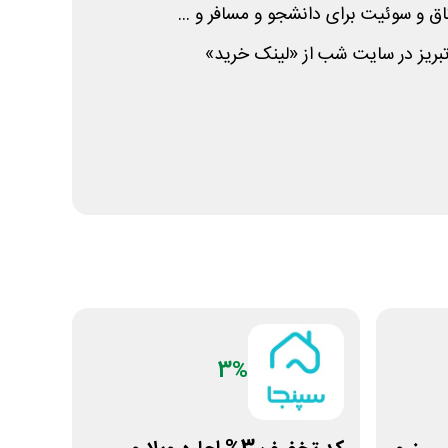
تاق و سوئیت برای دانشجو و مسافر و ...
بریز در سایت شب از «لینک خرید»
3%