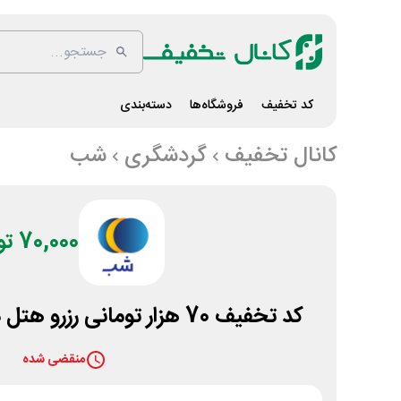
کد تخفیف
فروشگاه‌ها
دسته‌بندی
کانال تخفیف
گردشگری
شب
70,000 تومان
کد تخفیف 70 هزار تومانی رزرو هتل در تبریز از سایت شب
منقضی شده