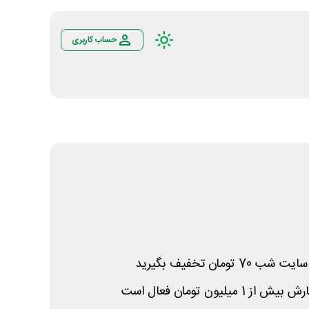
حساب کاربری
تومان تخفیف بگیرید
لیون تومان فعال است