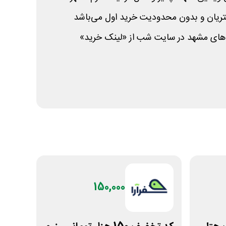
ریان و بدون محدودیت خرید اول می‌باشد
های مشهد در سایت شب از «لینک خرید»
150,000