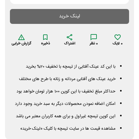
لینک خرید
0
لایک
0
نظر
اشتراک
ذخیره
گزارش خرابی
با این کد عینک آفتابی از تیمچه با تخفیف 20% بخرید
خرید عینک های آفتابی مردانه و زنانه با طرح های مختلف
حداکثر مبلغ تخفیف با این کوپن 100 هزار تومان خواهد بود
امکان اضافه نمودن محصولات دیگر به سبد خرید وجود دارد
این کوپن تیمچه غیراول و برای همه کاربران معتبر می باشد
مشاهده قیمت ها در سایت تیمچه با کلیک «لینک خرید»