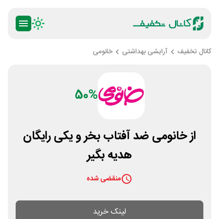
کانال تخفیف
آرایشی بهداشتی
خانومی
50%
از خانومی ضد آفتاب بخر و یکی رایگان
هدیه بگیر
منقضی شده
لینک خرید