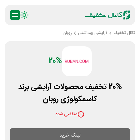
کانال تخفیف
آرایشی بهداشتی
روبان
20%
20% تخفیف محصولات آرایشی برند
کاسمکولوژی روبان
منقضی شده
لینک خرید