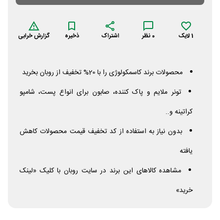
1
لایک
0
نظر
اشتراک
ذخیره
گزارش خرابی
محصولات برند کاسمکولوژی را با 20% تخفیف از روبان بخرید
تونر ملایم و پاک کننده، صابون برای انواع پست، شامپو
کراتینه و..
بدون نیاز به استفاده از کد تخفیف قیمت محصولات کاهش
یافته
مشاهده کالاهای این برند در سایت روبان با کلیک «لینک
خرید»