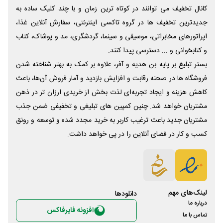
کانال تخفیف می توانند در کوتاه ترین زمان و با چند کلیک ساده به
جدیدترین تخفیف ها در گروه تاکسی اینترنتی، سفارش آنلاین غذا،
اپراتورهای مخابراتی، موسیقی و سینما، گردشگری، مد و پوشاک، کتاب
و کتابخوانی و ... دسترسی پیدا کنند.
بستر تبلیغ بر پایه بن هدیه و آفر، علاوه بر کمک به بهتر شناخته شدن
فروشگاه ها در صحنه رقابت و افزایش بازدید و آمار فروش آن‌ها، باعث
کاهش هزینه و ایجاد تجربه‌ای لذت بخش از خریدی ارزان تر در ذهن
مشتریان خواهد شد. چنین کمپین های تبلیغی و تخفیفی ضمن جذب
مشتریان جدید باعث ترغیب کاربر به خرید مجدد شده و توسعه و رونق
کسب و کار در فضای آنلاین را در پی خواهد داشت.
لینک‌های مهم
دانلود‌ها
درباره ما
افزونه فایرفاکس
تماس با ما