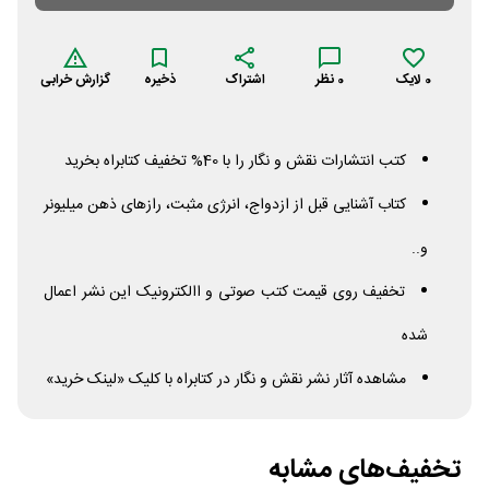
0
لایک
0
نظر
اشتراک
ذخیره
گزارش خرابی
کتب انتشارات نقش و نگار را با 40% تخفیف کتابراه بخرید
کتاب آشنایی قبل از ازدواج، انرژی مثبت، رازهای ذهن میلیونر
و..
تخفیف روی قیمت کتب صوتی و االکترونیک این نشر اعمال
شده
مشاهده آثار نشر نقش و نگار در کتابراه با کلیک «لینک خرید»
تخفیف‌های مشابه