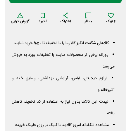
4
لایک
0
نظر
اشتراک
ذخیره
گزارش خرابی
کالاهای شگفت انگیز کالاوما را با تخفیف تا 50% خرید نمایید
روزانه برخی از محصولات سایت با تخفیفات ویژه به فروش
می‌رسد
لوازم دیجیتال، لباس، آرایشی بهداشتی، وسایل خانه و
آشپزخانه و...
قیمت این کالاها بدون نیاز به استفاده از کد تخفیف کاهش
یافته
مشاهده شگفتانه امروز کالاوما با کلیک بر روی «لینک خرید»