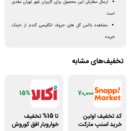
ارسال سفارش این محصول برای کاربران شهر تهران مقدور
است
مشاهده باکس گل های حروف انگلیسی گندم از «لینک
خرید»
تخفیف‌های مشابه
15%
70,000
کد تخفیف اولین
تا 15% تخفیف
خرید اسنپ مارکت
خواروبار افق کوروش