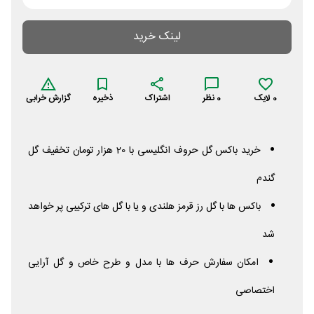
لینک خرید
0
لایک
0
نظر
اشتراک
ذخیره
گزارش خرابی
خرید باکس گل حروف انگلیسی با 20 هزار تومان تخفیف گل
گندم
باکس ها با گل رز قرمز هلندی و یا با گل های ترکیبی پر خواهد
شد
امکان سفارش حرف ها با مدل و طرح خاص و گل آرایی
اختصاصی