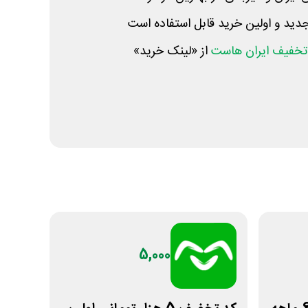
جدید و اولین خرید قابل استفاده است
تخفیف ایران هاست
از «لینک خرید»
5,000