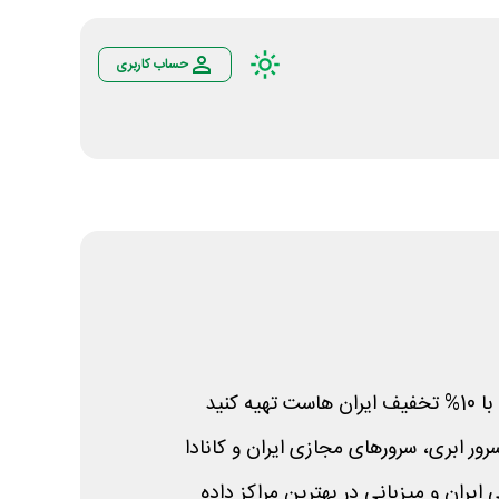
حساب کاربری
ه کنید
ور ابری، سرورهای مجازی ایران و کانادا
یران و میزبانی در بهترین مراکز داده