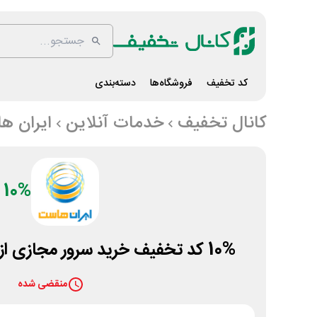
کد تخفیف
فروشگاه‌ها
دسته‌بندی
کانال تخفیف
خدمات آنلاین
ایران ه
10%
10% کد تخفیف خرید سرور مجازی از سایت ایران هاست
منقضی شده