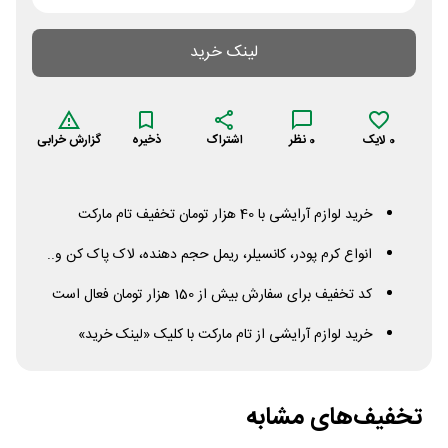
لینک خرید
0
لایک
0
نظر
اشتراک
ذخیره
گزارش خرابی
خرید لوازم آرایشی با 40 هزار تومان تخفیف تام مارکت
انواع کرم پودر، کانسیلر، ریمل حجم دهنده، لاک پاک کن و..
کد تخفیف برای سفارش بیش از 150 هزار تومان فعال است
خرید لوازم آرایشی از تام مارکت با کلیک «لینک خرید»
تخفیف‌های مشابه