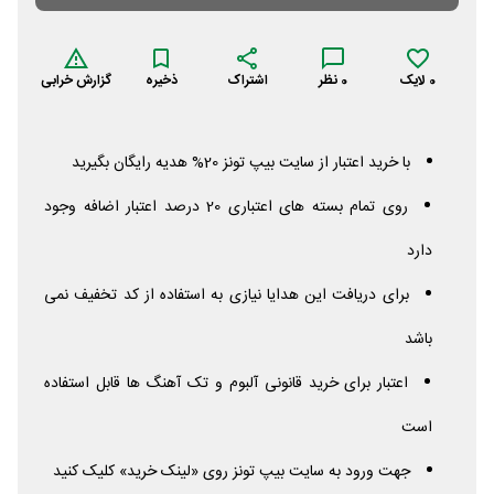
0
لایک
0
نظر
اشتراک
ذخیره
گزارش خرابی
با خرید اعتبار از سایت بیپ تونز 20% هدیه رایگان بگیرید
روی تمام بسته های اعتباری 20 درصد اعتبار اضافه وجود
دارد
برای دریافت این هدایا نیازی به استفاده از کد تخفیف نمی
باشد
اعتبار برای خرید قانونی آلبوم و تک آهنگ ها قابل استفاده
است
جهت ورود به سایت بیپ تونز روی «لینک خرید» کلیک کنید