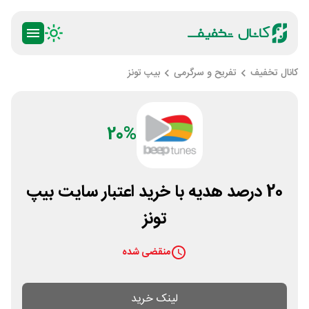
کانال تخفیف
تفریح و سرگرمی
بیپ تونز
20%
20 درصد هدیه با خرید اعتبار سایت بیپ
تونز
منقضی شده
لینک خرید