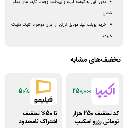
بدون نیاز به گیفت کارت و پردخت وجه با کارت های بانکی
شتابی
خرید پوینت فیفا موبایل ارزان از ایران موجو با کلیک «لینک
خرید»
تخفیف‌های مشابه
50%
250,000
کد تخفیف 250 هزار
تا 50% تخفیف
تومانی رزرو اسکیپ
اشتراک نامحدود