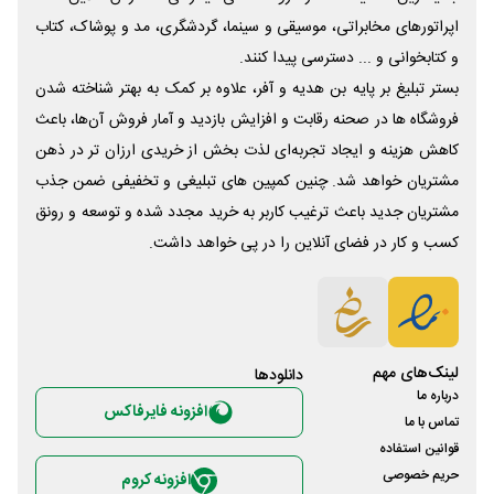
اپراتورهای مخابراتی، موسیقی و سینما، گردشگری، مد و پوشاک، کتاب
و کتابخوانی و ... دسترسی پیدا کنند.
بستر تبلیغ بر پایه بن هدیه و آفر، علاوه بر کمک به بهتر شناخته شدن
فروشگاه ها در صحنه رقابت و افزایش بازدید و آمار فروش آن‌ها، باعث
کاهش هزینه و ایجاد تجربه‌ای لذت بخش از خریدی ارزان تر در ذهن
مشتریان خواهد شد. چنین کمپین های تبلیغی و تخفیفی ضمن جذب
مشتریان جدید باعث ترغیب کاربر به خرید مجدد شده و توسعه و رونق
کسب و کار در فضای آنلاین را در پی خواهد داشت.
لینک‌های مهم
دانلود‌ها
درباره ما
افزونه فایرفاکس
تماس با ما
قوانین استفاده
حریم خصوصی
افزونه کروم