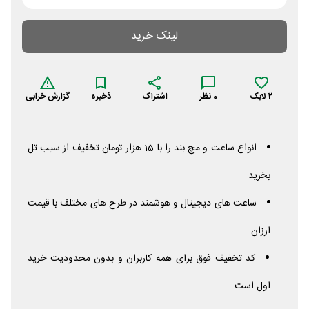
لینک خرید
2
لایک
0
نظر
اشتراک
ذخیره
گزارش خرابی
انواع ساعت و مچ بند را با 15 هزار تومان تخفیف از سیب تل
بخرید
ساعت های دیجیتال و هوشمند در طرح های مختلف با قیمت
ارزان
کد تخفیف فوق برای همه کاربران و بدون محدودیت خرید
اول است