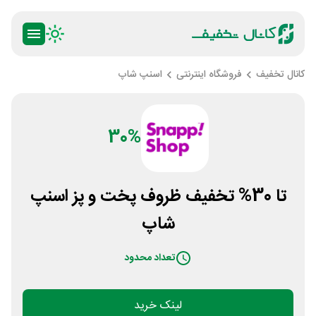
کانال تخفیف
فروشگاه اینترنتی
اسنپ شاپ
30%
تا 30% تخفیف ظروف پخت و پز اسنپ
شاپ
تعداد محدود
لینک خرید