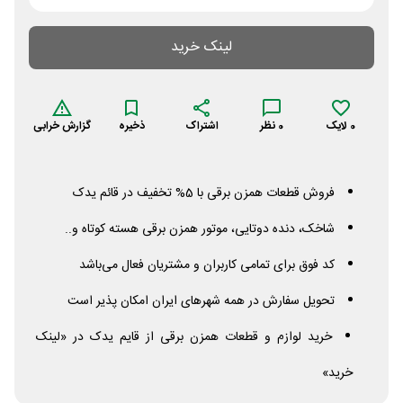
لینک خرید
0
لایک
0
نظر
اشتراک
ذخیره
گزارش خرابی
فروش قطعات همزن برقی با 5% تخفیف در قائم یدک
شاخک، دنده دوتایی، موتور همزن برقی هسته کوتاه و..
کد فوق برای تمامی کاربران و مشتریان فعال می‌باشد
تحویل سفارش در همه شهرهای ایران امکان پذیر است
خرید لوازم و قطعات همزن برقی از قایم یدک در «لینک
خرید»