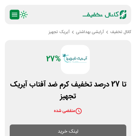
کانال تخفیف
آرایشی بهداشتی
آیریک تجهیز
27%
تا 27 درصد تخفیف کرم ضد آفتاب آیریک
تجهیز
منقضی شده
لینک خرید