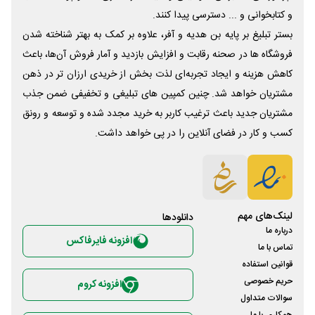
و کتابخوانی و ... دسترسی پیدا کنند.
بستر تبلیغ بر پایه بن هدیه و آفر، علاوه بر کمک به بهتر شناخته شدن
فروشگاه ها در صحنه رقابت و افزایش بازدید و آمار فروش آن‌ها، باعث
کاهش هزینه و ایجاد تجربه‌ای لذت بخش از خریدی ارزان تر در ذهن
مشتریان خواهد شد. چنین کمپین های تبلیغی و تخفیفی ضمن جذب
مشتریان جدید باعث ترغیب کاربر به خرید مجدد شده و توسعه و رونق
کسب و کار در فضای آنلاین را در پی خواهد داشت.
لینک‌های مهم
دانلود‌ها
درباره ما
افزونه فایرفاکس
تماس با ما
قوانین استفاده
حریم خصوصی
افزونه کروم
سوالات متداول