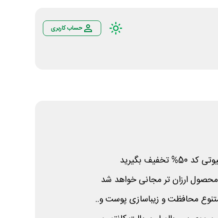
حساب کاربری
نوع محافظت و زیباسازی پوست و..