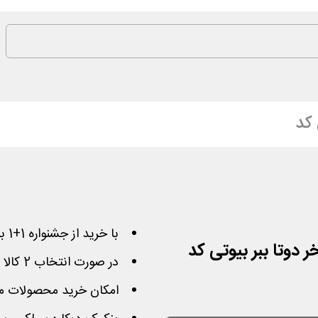
 کد
با خرید از جشنواره 1+1 بیوتی کد 50% تخفیف بگیرید
در صورت انتخاب 2 کالا محصول ارزان تر مجانی خواهد شد
امکان خرید محصولات مت