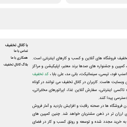
با کانال تخفیف
تماس با ما
فیف فروشگاه های آنلاین و کسب و‌ کارهای اینترنتی است.
همکاری با ما
بلاگ کانال تخفیف
کمپین و جشنواره های صدها برند معتبر، اپلیکیشن و مراکز
اسنپ فود، تپسی، سینماتیکت، بانی مد، علی‌ بابا ،
کد تخفیف
 وبسایت ‌هاست. کاربران در کانال تخفیف می توانند در کوتاه
اکسی اینترنتی، سفارش آنلاین غذا، اپراتورهای مخابراتی،
دسترسی پیدا کنند.
شدن فروشگاه ها در صحنه رقابت و افزایش بازدید و آمار فروش
ی ارزان تر در ذهن مشتریان خواهد شد. چنین کمپین های
به خرید مجدد شده و توسعه و رونق کسب و کار در فضای