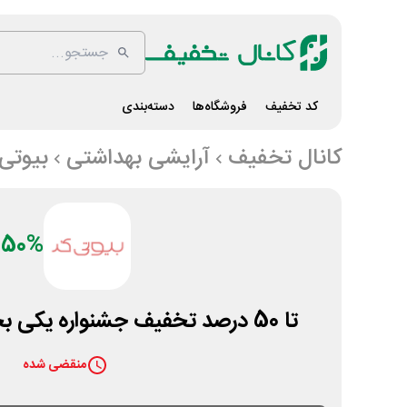
کد تخفیف
فروشگاه‌ها
دسته‌بندی
کانال تخفیف
آرایشی بهداشتی
بیوتی
50%
تا 50 درصد تخفیف جشنواره یکی بخر دوتا ببر بیوتی کد
منقضی شده