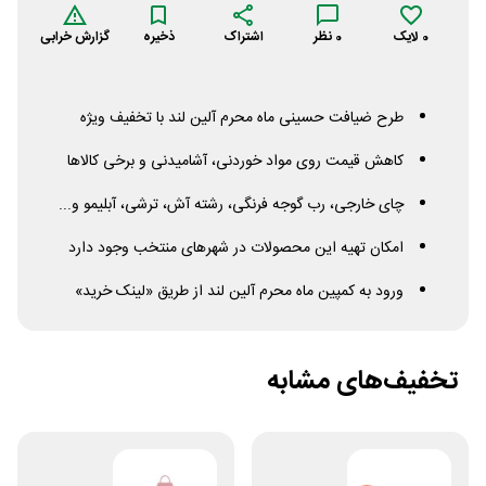
0
لایک
0
نظر
اشتراک
ذخیره
گزارش خرابی
طرح ضیافت حسینی ماه محرم آلین لند با تخفیف ویژه
کاهش قیمت روی مواد خوردنی، آشامیدنی و برخی کالاها
چای خارجی، رب گوجه فرنگی، رشته آش، ترشی، آبلیمو و...
امکان تهیه این محصولات در شهرهای منتخب وجود دارد
ورود به کمپین ماه محرم آلین لند از طریق «لینک خرید»
تخفیف‌های مشابه